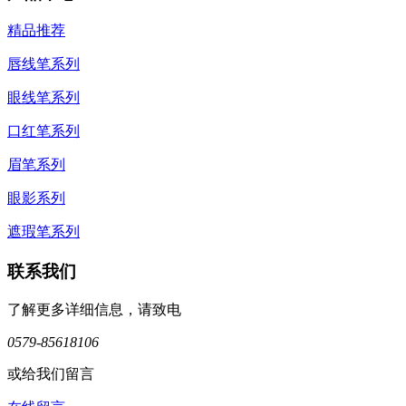
精品推荐
唇线笔系列
眼线笔系列
口红笔系列
眉笔系列
眼影系列
遮瑕笔系列
联系我们
了解更多详细信息，请致电
0579-85618106
或给我们留言