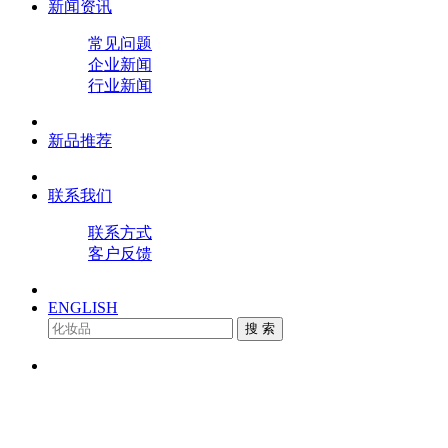
新闻资讯
常见问题
企业新闻
行业新闻
新品推荐
联系我们
联系方式
客户反馈
ENGLISH